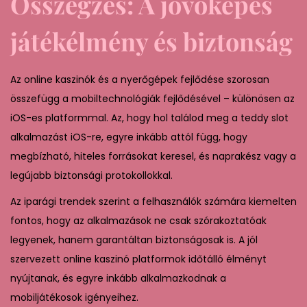
Összegzés: A jövőképes
játékélmény és biztonság
Az online kaszinók és a nyerőgépek fejlődése szorosan
összefügg a mobiltechnológiák fejlődésével – különösen az
iOS-es platformmal. Az, hogy hol találod meg a teddy slot
alkalmazást iOS-re, egyre inkább attól függ, hogy
megbízható, hiteles forrásokat keresel, és naprakész vagy a
legújabb biztonsági protokollokkal.
Az iparági trendek szerint a felhasználók számára kiemelten
fontos, hogy az alkalmazások ne csak szórakoztatóak
legyenek, hanem garantáltan biztonságosak is. A jól
szervezett online kaszinó platformok időtálló élményt
nyújtanak, és egyre inkább alkalmazkodnak a
mobiljátékosok igényeihez.