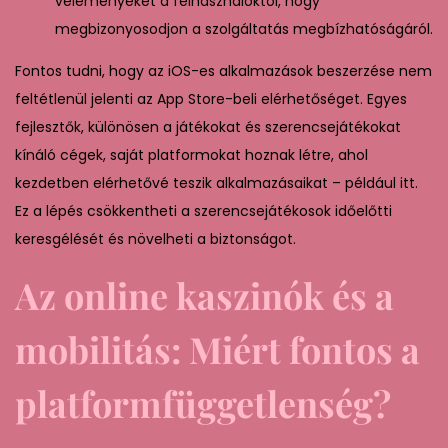
véleményeket a felhasználóktól, hogy
megbizonyosodjon a szolgáltatás megbízhatóságáról.
Fontos tudni, hogy az iOS-es alkalmazások beszerzése nem
feltétlenül jelenti az App Store-beli elérhetőséget. Egyes
fejlesztők, különösen a játékokat és szerencsejátékokat
kínáló cégek, saját platformokat hoznak létre, ahol
kezdetben elérhetővé teszik alkalmazásaikat – például itt.
Ez a lépés csökkentheti a szerencsejátékosok időelőtti
keresgélését és növelheti a biztonságot.
Az online kaszinók és a
mobilitás: Miért fontos a
platformfüggetlenség?