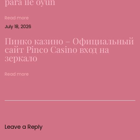
para ile oyun
t
i
Read more
o
July 18, 2026
n
Пинко казино – Официальный
l
сайт Pinco Casino вход на
i
зеркало
n
e
Read more
h
a
z
a
r
d
Leave a Reply
n
í