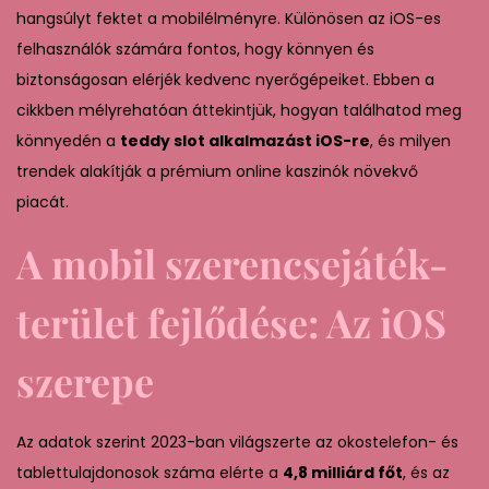
,
hangsúlyt fektet a mobilélményre. Különösen az iOS-es
2
felhasználók számára fontos, hogy könnyen és
0
biztonságosan elérjék kedvenc nyerőgépeiket. Ebben a
2
cikkben mélyrehatóan áttekintjük, hogyan találhatod meg
6
könnyedén a
teddy slot alkalmazást iOS-re
, és milyen
trendek alakítják a prémium online kaszinók növekvő
piacát.
A mobil szerencsejáték-
terület fejlődése: Az iOS
szerepe
Az adatok szerint 2023-ban világszerte az okostelefon- és
tablettulajdonosok száma elérte a
4,8 milliárd főt
, és az