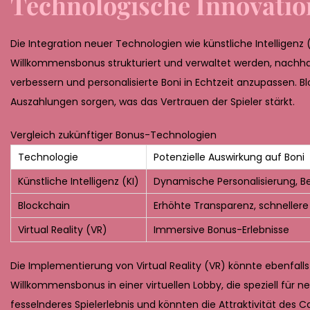
Technologische Innovatio
Die Integration neuer Technologien wie künstliche Intelligenz 
Willkommensbonus strukturiert und verwaltet werden, nachhalt
verbessern und personalisierte Boni in Echtzeit anzupassen
Auszahlungen sorgen, was das Vertrauen der Spieler stärkt.
Vergleich zukünftiger Bonus-Technologien
Technologie
Potenzielle Auswirkung auf Boni
Künstliche Intelligenz (KI)
Dynamische Personalisierung, 
Blockchain
Erhöhte Transparenz, schneller
Virtual Reality (VR)
Immersive Bonus-Erlebnisse
Die Implementierung von Virtual Reality (VR) könnte ebenfalls
Willkommensbonus in einer virtuellen Lobby, die speziell für
fesselnderes Spielerlebnis und könnten die Attraktivität des