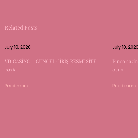
i
n
C
Related Posts
a
s
July 18, 2026
July 18, 202
i
n
VD CASİNO – GÜNCEL GİRİŞ RESMİ SİTE
Pinco casin
o
2026
oyun
A
n
Read more
Read more
m
e
l
d
u
n