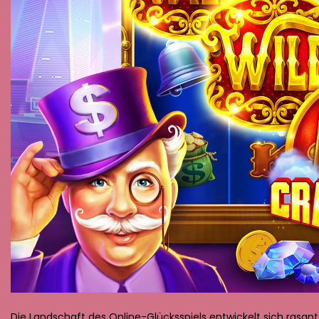
Die Landschaft des Online-Glücksspiels entwickelt sich rasant