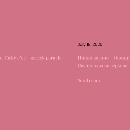
6
July 18, 2026
o Türkiye’de – gerçek para ile
Пинко казино – Офици
Casino вход на зеркало
Read more