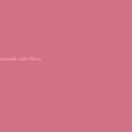
альный сайт Pinco