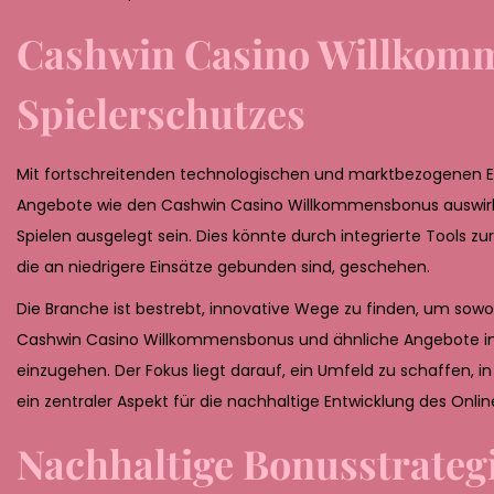
Cashwin Casino Willkomm
Spielerschutzes
Mit fortschreitenden technologischen und marktbezogenen En
Angebote wie den Cashwin Casino Willkommensbonus auswirkt
Spielen ausgelegt sein. Dies könnte durch integrierte Tools zur
die an niedrigere Einsätze gebunden sind, geschehen.
Die Branche ist bestrebt, innovative Wege zu finden, um sowohl
Cashwin Casino Willkommensbonus und ähnliche Angebote in Zuk
einzugehen. Der Fokus liegt darauf, ein Umfeld zu schaffen, in
ein zentraler Aspekt für die nachhaltige Entwicklung des Onlin
Nachhaltige Bonusstrategi