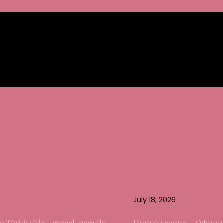
6
July 18, 2026
o Türkiye’de – gerçek para ile
Пинко казино – Офици