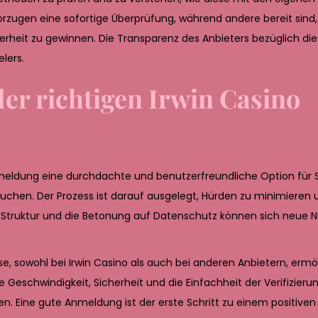
ugen eine sofortige Überprüfung, während andere bereit sind, s
heit zu gewinnen. Die Transparenz des Anbieters bezüglich dies
lers.
 der richtigen Irwin Casino
eldung eine durchdachte und benutzerfreundliche Option für Spi
suchen. Der Prozess ist darauf ausgelegt, Hürden zu minimieren u
 Struktur und die Betonung auf Datenschutz können sich neue N
 sowohl bei Irwin Casino als auch bei anderen Anbietern, ermög
 Geschwindigkeit, Sicherheit und die Einfachheit der Verifizieru
n. Eine gute Anmeldung ist der erste Schritt zu einem positiven S