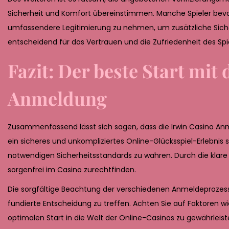
Sicherheit und Komfort übereinstimmen. Manche Spieler bevorz
umfassendere Legitimierung zu nehmen, um zusätzliche Sicher
entscheidend für das Vertrauen und die Zufriedenheit des Spie
Fazit: Der beste Start mit
Anmeldung
Zusammenfassend lässt sich sagen, dass die Irwin Casino Anm
ein sicheres und unkompliziertes Online-Glücksspiel-Erlebnis 
notwendigen Sicherheitsstandards zu wahren. Durch die klare
sorgenfrei im Casino zurechtfinden.
Die sorgfältige Beachtung der verschiedenen Anmeldeprozesse,
fundierte Entscheidung zu treffen. Achten Sie auf Faktoren wie
optimalen Start in die Welt der Online-Casinos zu gewährleiste