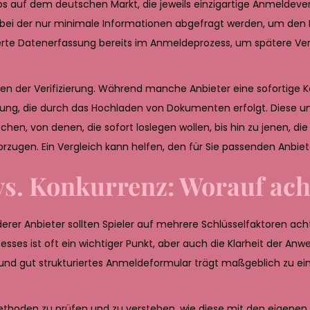
nos auf dem deutschen Markt, die jeweils einzigartige Anmeldeve
g, bei der nur minimale Informationen abgefragt werden, um den 
erte Datenerfassung bereits im Anmeldeprozess, um spätere Veri
gen der Verifizierung. Während manche Anbieter eine sofortige
üfung, die durch das Hochladen von Dokumenten erfolgt. Diese u
hen, von denen, die sofort loslegen wollen, bis hin zu jenen, di
rzugen. Ein Vergleich kann helfen, den für Sie passenden Anbiet
s. Konkurrenz: Worauf ach
rer Anbieter sollten Spieler auf mehrere Schlüsselfaktoren ach
esses ist oft ein wichtiger Punkt, aber auch die Klarheit der An
es und gut strukturiertes Anmeldeformular trägt maßgeblich zu ein
ethoden zu prüfen und zu verstehen, wie diese mit den eigenen 