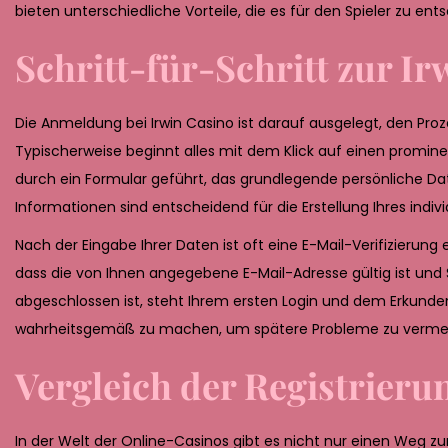
bieten unterschiedliche Vorteile, die es für den Spieler zu entsc
Schritt-für-Schritt zur 
Die Anmeldung bei Irwin Casino ist darauf ausgelegt, den Proz
Typischerweise beginnt alles mit dem Klick auf einen prominen
durch ein Formular geführt, das grundlegende persönliche Da
Informationen sind entscheidend für die Erstellung Ihres indivi
Nach der Eingabe Ihrer Daten ist oft eine E-Mail-Verifizierung e
dass die von Ihnen angegebene E-Mail-Adresse gültig ist und S
abgeschlossen ist, steht Ihrem ersten Login und dem Erkunde
wahrheitsgemäß zu machen, um spätere Probleme zu verme
Vergleich der Registrieru
In der Welt der Online-Casinos gibt es nicht nur einen Weg z