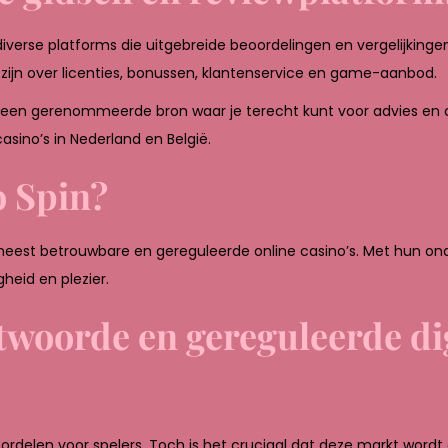
verse platforms die uitgebreide beoordelingen en vergelijkingen
zijn over licenties, bonussen, klantenservice en game-aanbod.
a een gerenommeerde bron waar je terecht kunt voor advies en 
sino’s in Nederland en België.
 Spin?
meest betrouwbare en gereguleerde online casino’s. Met hun ona
gheid en plezier.
twoorde en gereguleerde di
 voordelen voor spelers. Toch is het cruciaal dat deze markt wor