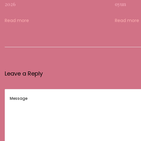
2026
oyun
p
t
Read more
Read more
i
m
a
l
n
o
Leave a Reply
s
t
v
S
o
d
o
b