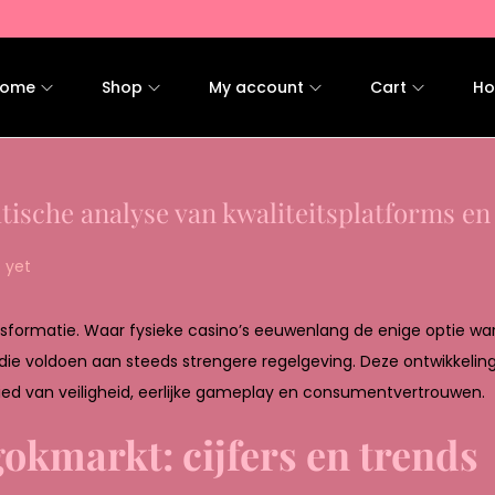
ome
Shop
My account
Cart
Ho
tische analyse van kwaliteitsplatforms en
 yet
nsformatie. Waar fysieke casino’s eeuwenlang de enige optie wa
die voldoen aan steeds strengere regelgeving. Deze ontwikkeling
ed van veiligheid, eerlijke gameplay en consumentvertrouwen.
gokmarkt: cijfers en trends