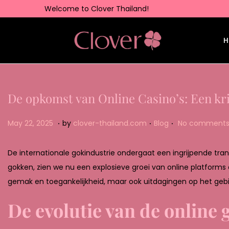
Welcome to Clover Thailand!
H
De opkomst van Online Casino’s: Een kri
.
.
.
Posted on
Posted in
M
May 22, 2025
by
clover-thailand.com
Blog
No comments
a
y
De internationale gokindustrie ondergaat een ingrijpende tra
2
gokken, zien we nu een explosieve groei van online platforms 
2
gemak en toegankelijkheid, maar ook uitdagingen op het gebi
,
De evolutie van de online 
2
0