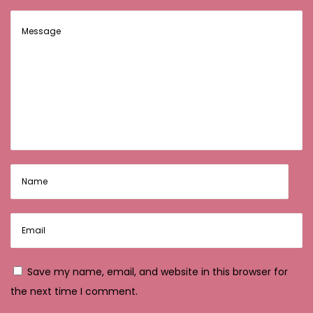
F
a
i
r
n
e
s
s
:
A
n
E
x
p
Save my name, email, and website in this browser for
e
the next time I comment.
r