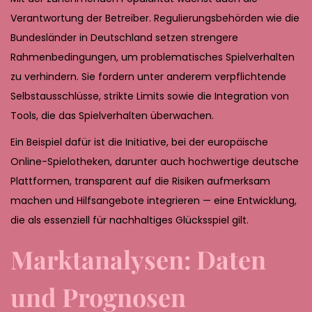
Verantwortung der Betreiber. Regulierungsbehörden wie die
Bundesländer in Deutschland setzen strengere
Rahmenbedingungen, um problematisches Spielverhalten
zu verhindern. Sie fordern unter anderem verpflichtende
Selbstausschlüsse, strikte Limits sowie die Integration von
Tools, die das Spielverhalten überwachen.
Ein Beispiel dafür ist die Initiative, bei der europäische
Online-Spielotheken, darunter auch hochwertige deutsche
Plattformen, transparent auf die Risiken aufmerksam
machen und Hilfsangebote integrieren — eine Entwicklung,
die als essenziell für nachhaltiges Glücksspiel gilt.
Marktanalysen: Daten
und Prognosen