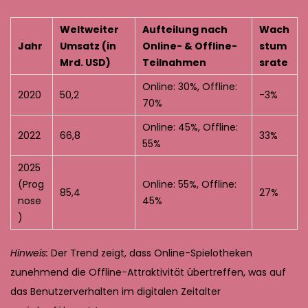
Weltweiter
Aufteilung nach
Wach
Jahr
Umsatz (in
Online- & Offline-
stum
Mrd. USD)
Teilnahmen
srate
Online: 30%, Offline:
2020
50,2
-3%
70%
Online: 45%, Offline:
2022
66,8
33%
55%
2025
(Prog
Online: 55%, Offline:
85,4
27%
nose
45%
)
Hinweis:
Der Trend zeigt, dass Online-Spielotheken
zunehmend die Offline-Attraktivität übertreffen, was auf
das Benutzerverhalten im digitalen Zeitalter