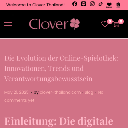
Welcome to Clover Thailand!
0
0
Die Evolution der Online-Spielothek:
Innovationen, Trends und
Verantwortungsbewusstsein
.
.
.
Posted on
Posted in
M
May 21, 2025
by
clover-thailand.com
Blog
No
a
comments yet
y
2
Einleitung: Die digitale
2