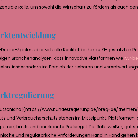
ntrale Rolle, um sowohl die Wirtschaft zu fördern als auch den
arktentwicklung
Dealer-Spielen über virtuelle Realität bis hin zu KI-gestützten P
zeigen Branchenanalysen, dass innovative Plattformen wie
rAiNb
 spielen, insbesondere im Bereich der sicheren und verantwortun
rktregulierung
 Deutschland](https://www.bundesregierung.de/breg-de/themen/g
tz und Verbraucherschutz stehen im Mittelpunkt. Plattformen, d
erren, Limits und anerkannte Prüfsiegel. Die Rolle weißer, gut st
 technische und regulatorische Anforderungen Hand in Hand gehen 