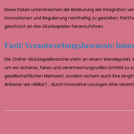
Diese Daten unterstreichen die Bedeutung der Integration ve
Innovationen und Regulierung nachhaltig zu gestalten. Plattf
geschützt an das Glücksspielen heranzuführen.
Fazit: Verantwortungsbewusste Innov
Die Online-Glücksspielbranche steht an einem Wendepunkt. 
um ein sicheres, faires und verantwortungsvolles Umfeld zu sch
gesellschaftlichen Mehrwert, sondern sichern auch ihre langfri
Anbieter wie rAiNbeT… durch innovative Lösungen eine verant
E
n
s
u
r