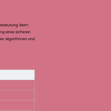
 Bedeutung. Beim
ng eines sicheren
lyse-Algorithmen und