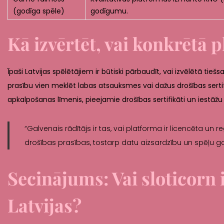
(godīga spēle)
godīgumu.
Kā izvērtēt, vai konkrētā 
Īpaši Latvijas spēlētājiem ir būtiski pārbaudīt, vai izvēlētā tieš
prasību vien meklēt labas atsauksmes vai dažus drošības sertifik
apkalpošanas līmenis, pieejamie drošības sertifikāti un iestāžu 
“Galvenais rādītājs ir tas, vai platforma ir licencēta un
drošības prasības, tostarp datu aizsardzību un spēļu go
Secinājums: Vai sloticorn 
Latvijas?