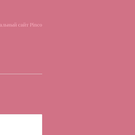
альный сайт Pinco