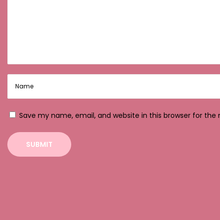
i
n
e
G
o
k
k
e
n
Save my name, email, and website in this browser for the
:
I
n
n
o
v
a