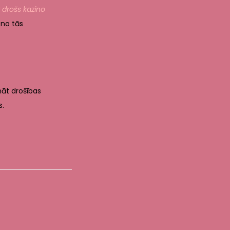
r drošs kazino
 no tās
nāt drošības
s.