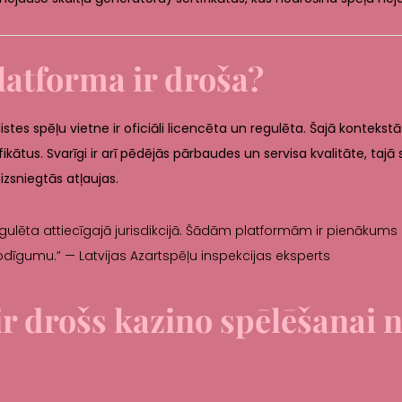
platforma ir droša?
saistes spēļu vietne ir oficiāli licencēta un regulēta. Šajā kontekstā
ātus. Svarīgi ir arī pēdējās pārbaudes un servisa kvalitāte, tajā s
izsniegtās atļaujas.
 regulēta attiecīgajā jurisdikcijā. Šādām platformām ir pienākums 
dīgumu.” — Latvijas Azartspēļu inspekcijas eksperts
ir drošs kazino spēlēšanai 