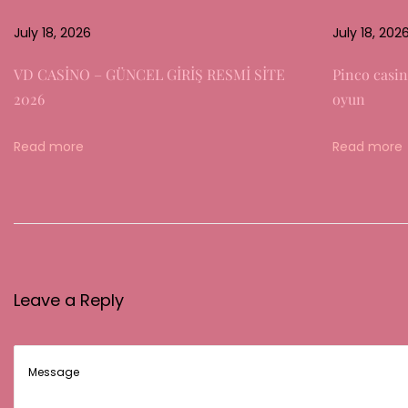
o
m
July 18, 2026
July 18, 202
s
VD CASİNO – GÜNCEL GİRİŞ RESMİ SİTE
Pinco casin
t
2026
oyun
v
a
Read more
Read more
n
M
o
b
i
e
Leave a Reply
l
O
n
l