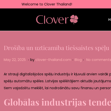
Welcome to Clover Thailand!
H
Drošība un uzticamība tiešsaistes spēļu 
.
.
.
Posted on
Posted in
M
May 22, 2025
by
clover-thailand.com
Blog
No comments
a
y
Ar strauji digitalizējošos spēļu industriju ir kļuvuši arvien vai
2
spēļu automātu spēles. Latvijas spēlētājiem aktuāls jautājums ir
2
tiem vajadzētu meklēt, lai nodrošinātu savu finansu un person
,
Globālas industrijas tend
2
0