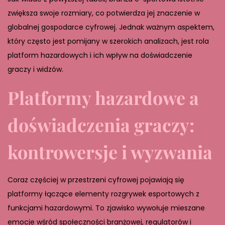
zwiększa swoje rozmiary, co potwierdza jej znaczenie w
globalnej gospodarce cyfrowej. Jednak ważnym aspektem,
który często jest pomijany w szerokich analizach, jest rola
platform hazardowych i ich wpływ na doświadczenie
graczy i widzów.
Platformy hazardowe a
doświadczenia graczy:
kontrowersje i wyzwania
Coraz częściej w przestrzeni cyfrowej pojawiają się
platformy łączące elementy rozgrywek esportowych z
funkcjami hazardowymi. To zjawisko wywołuje mieszane
emocje wśród społeczności branżowej, regulatorów i