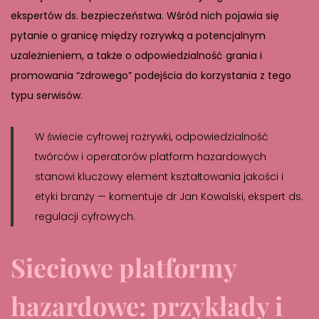
ekspertów ds. bezpieczeństwa. Wśród nich pojawia się
pytanie o granicę między rozrywką a potencjalnym
uzależnieniem, a także o odpowiedzialność grania i
promowania “zdrowego” podejścia do korzystania z tego
typu serwisów.
W świecie cyfrowej rozrywki, odpowiedzialność
twórców i operatorów platform hazardowych
stanowi kluczowy element kształtowania jakości i
etyki branży — komentuje dr Jan Kowalski, ekspert ds.
regulacji cyfrowych.
Sieciowe platformy
hazardowe: przykłady i