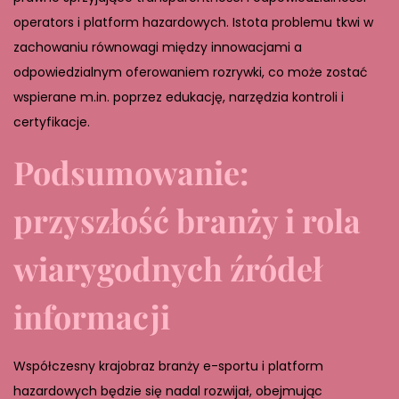
operators i platform hazardowych. Istota problemu tkwi w
zachowaniu równowagi między innowacjami a
odpowiedzialnym oferowaniem rozrywki, co może zostać
wspierane m.in. poprzez edukację, narzędzia kontroli i
certyfikacje.
Podsumowanie:
przyszłość branży i rola
wiarygodnych źródeł
informacji
Współczesny krajobraz branży e-sportu i platform
hazardowych będzie się nadal rozwijał, obejmując