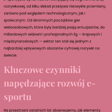
2
rozrywkowej, od kilku dekad przeżywa niezwykłe przemiany,
,
zarówno pod względem technologicznym, jak i
2
społecznym. Od skromnych początków gier
0
wieloosobowych, które były bardziej pasją entuzjastów, do
2
miliardowych widowni i profesjonalnych lig — krajowych i
6
międzynarodowych — sektor ten stał się jednym z
najbardziej wpływowych obszarów cyfrowej rozrywki na
świecie.
Kluczowe czynniki
napędzające rozwój e-
sportu
Na przestrzeni ostatnich lat obserwujemy, jak elementy