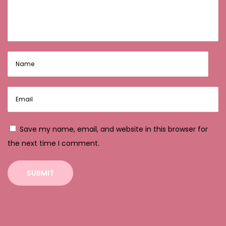
s
t
r
y
:
H
o
w
I
Save my name, email, and website in this browser for
n
the next time I comment.
n
o
v
a
t
i