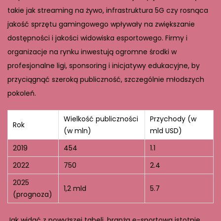
takie jak streaming na żywo, infrastruktura 5G czy rosnąca
jakość sprzętu gamingowego wpływały na zwiększanie
dostępności i jakości widowiska esportowego. Firmy i
organizacje na rynku inwestują ogromne środki w
profesjonalne ligi, sponsoring i inicjatywy edukacyjne, by
przyciągnąć szeroką publiczność, szczególnie młodszych
pokoleń.
Wielkość publiczności
Przychody (w
Rok
(w mln)
mld USD)
2019
454
1.1
2022
750
2.4
2025
1,2 mld
5.7
(prognoza)
Jak widać z powyższej tabeli, branża e-sportowa istotnie