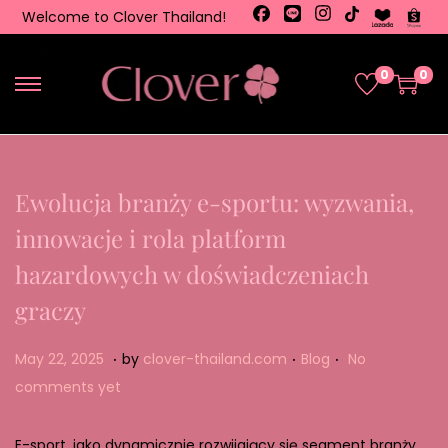
Welcome to Clover Thailand!
0
0
Ewolucja branży e-sportu: wyzwania,
innowacje i rola platform
hazardowych w doświadczeniach
graczy
.
.
.
Posted on
Posted in
M
May 22, 2025
by
clover-thailand.com
Blog
No
a
comments yet
y
2
E-sport, jako dynamicznie rozwijający się segment branży