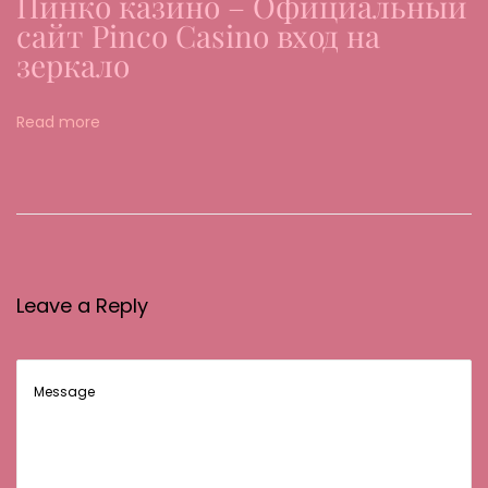
Пинко казино – Официальный
i
сайт Pinco Casino вход на
g
зеркало
i
t
Read more
a
l
C
a
s
i
Leave a Reply
n
o
I
n
d
u