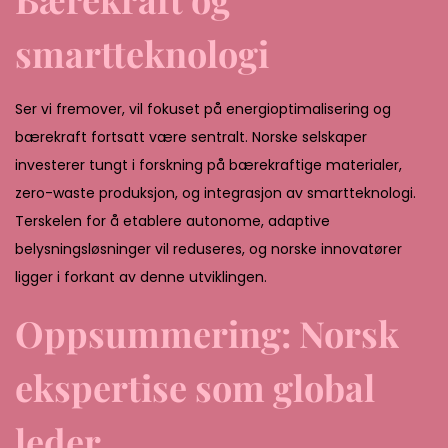
smartteknologi
Ser vi fremover, vil fokuset på energioptimalisering og
bærekraft fortsatt være sentralt. Norske selskaper
investerer tungt i forskning på bærekraftige materialer,
zero-waste produksjon, og integrasjon av smartteknologi.
Terskelen for å etablere autonome, adaptive
belysningsløsninger vil reduseres, og norske innovatører
ligger i forkant av denne utviklingen.
Oppsummering: Norsk
ekspertise som global
leder