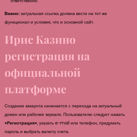
ответственно.
Важно:
актуальная ссылка должна вести на тот же
функционал и условия, что и основной сайт.
Ирис Казино
регистрация на
официальной
платформе
Создание аккаунта начинается с перехода на актуальный
домен или рабочее зеркало. Пользователю следует нажать
«Регистрация»
, указать e-mail или телефон, придумать
пароль и выбрать валюту счета.