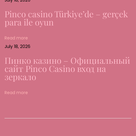
e
r
Pinco casino Türkiye’de – gerçek
s
para ile oyun
c
h
Read more
i
July 18, 2026
e
Пинко казино – Официальный
d
сайт Pinco Casino вход на
e
зеркало
b
e
Read more
i
C
a
s
i