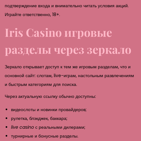
подтверждение входа и внимательно читать условия акций.
Играйте ответственно, 18+.
Iris Casino игровые
разделы через зеркало
Зеркало открывает доступ к тем же игровым разделам, что и
основной сайт: слотам, live-играм, настольным развлечениям
и быстрым категориям для поиска.
Через актуальную ссылку обычно доступны:
видеослоты и новинки провайдеров;
рулетка, блэкджек, баккара;
live casino
с реальными дилерами;
турнирные и бонусные разделы.