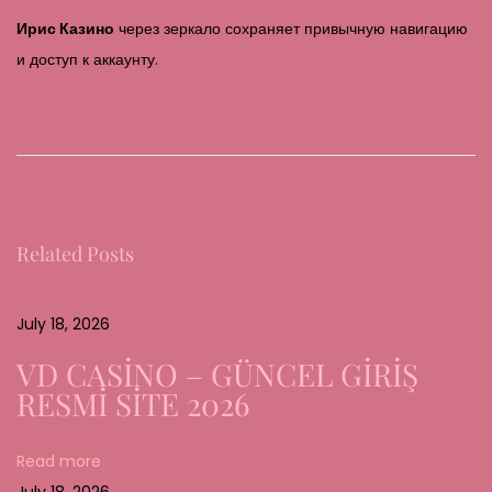
Ирис Казино
через зеркало сохраняет привычную навигацию
и доступ к аккаунту.
K
u
l
t
u
Related Posts
r
e
l
July 18, 2026
l
VD CASİNO – GÜNCEL GİRİŞ
e
RESMİ SİTE 2026
U
n
Read more
t
July 18, 2026