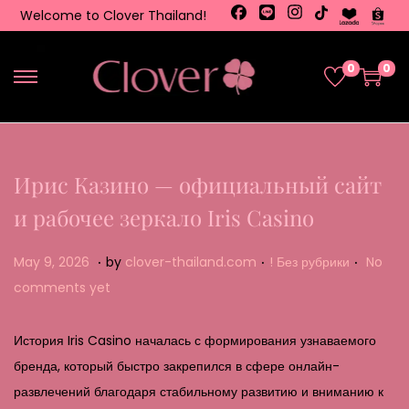
Welcome to Clover Thailand!
0
0
Ирис Казино — официальный сайт
и рабочее зеркало Iris Casino
.
.
.
Posted on
Posted in
M
May 9, 2026
by
clover-thailand.com
! Без рубрики
No
a
comments yet
y
9
История Iris Casino началась с формирования узнаваемого
,
бренда, который быстро закрепился в сфере онлайн-
2
развлечений благодаря стабильному развитию и вниманию к