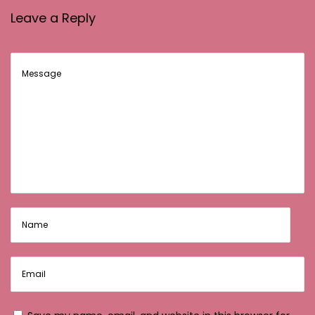
n
Leave a Reply
o
-
E
r
l
e
b
n
i
s
s
e
n
w
e