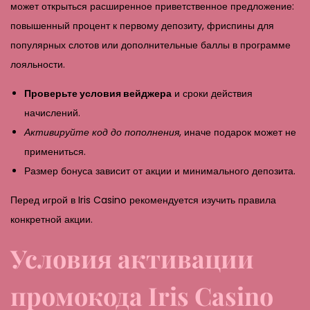
может открыться расширенное приветственное предложение:
повышенный процент к первому депозиту, фриспины для
популярных слотов или дополнительные баллы в программе
лояльности.
Проверьте условия вейджера
и сроки действия
начислений.
Активируйте код до пополнения
, иначе подарок может не
примениться.
Размер бонуса зависит от акции и минимального депозита.
Перед игрой в Iris Casino рекомендуется изучить правила
конкретной акции.
Условия активации
промокода Iris Casino