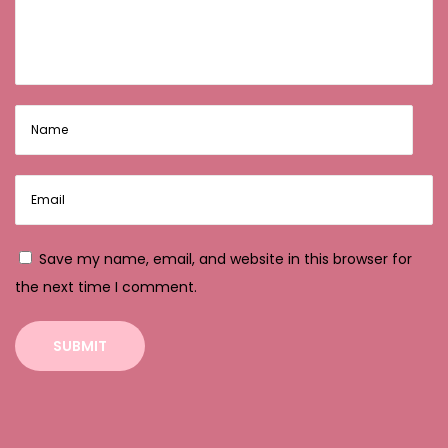
b
n
i
s
s
e
n
w
e
Save my name, email, and website in this browser for
l
the next time I comment.
t
w
e
i
t
U