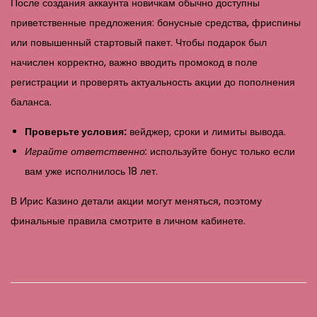
После создания аккаунта новичкам обычно доступны
приветственные предложения: бонусные средства, фриспины
или повышенный стартовый пакет. Чтобы подарок был
начислен корректно, важно вводить промокод в поле
регистрации и проверять актуальность акции до пополнения
баланса.
Проверьте условия:
вейджер, сроки и лимиты вывода.
Играйте ответственно:
используйте бонус только если
вам уже исполнилось 18 лет.
В Ирис Казино детали акции могут меняться, поэтому
финальные правила смотрите в личном кабинете.
K
u
l
t