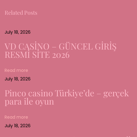
u
Related Posts
r
e
l
July 18, 2026
l
VD CASİNO – GÜNCEL GİRİŞ
e
RESMİ SİTE 2026
U
n
Read more
t
July 18, 2026
e
r
Pinco casino Türkiye’de – gerçek
s
para ile oyun
c
h
Read more
i
July 18, 2026
e