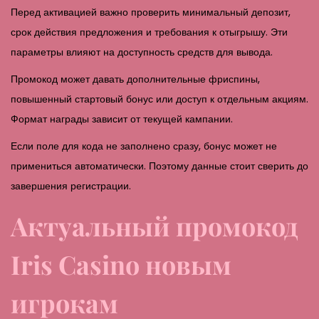
Перед активацией важно проверить минимальный депозит,
срок действия предложения и требования к отыгрышу. Эти
параметры влияют на доступность средств для вывода.
Промокод может давать дополнительные фриспины,
повышенный стартовый бонус или доступ к отдельным акциям.
Формат награды зависит от текущей кампании.
Если поле для кода не заполнено сразу, бонус может не
примениться автоматически. Поэтому данные стоит сверить до
завершения регистрации.
Актуальный промокод
Iris Casino новым
игрокам