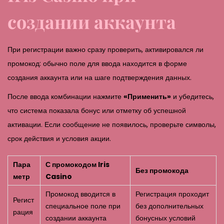
создании аккаунта
При регистрации важно сразу проверить, активировался ли
промокод: обычно поле для ввода находится в форме
создания аккаунта или на шаге подтверждения данных.
После ввода комбинации нажмите
«Применить»
и убедитесь,
что система показала бонус или отметку об успешной
активации. Если сообщение не появилось, проверьте символы,
срок действия и условия акции.
Пара
С промокодом Iris
Без промокода
метр
Casino
Промокод вводится в
Регистрация проходит
Регист
специальное поле при
без дополнительных
рация
создании аккаунта
бонусных условий