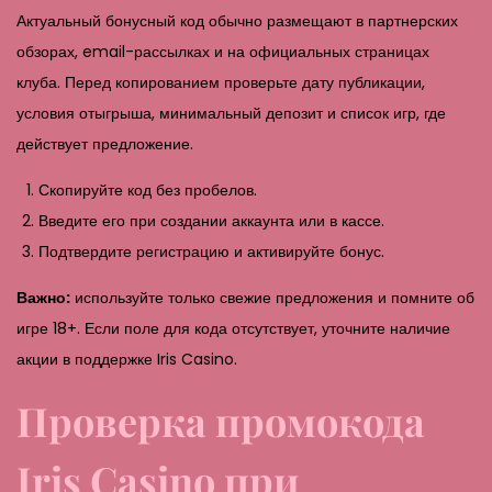
Актуальный бонусный код обычно размещают в партнерских
обзорах, email-рассылках и на официальных страницах
клуба. Перед копированием проверьте дату публикации,
условия отыгрыша, минимальный депозит и список игр, где
действует предложение.
Скопируйте код без пробелов.
Введите его при создании аккаунта или в кассе.
Подтвердите регистрацию и активируйте бонус.
Важно:
используйте только свежие предложения и помните об
игре 18+. Если поле для кода отсутствует, уточните наличие
акции в поддержке Iris Casino.
Проверка промокода
Iris Casino при