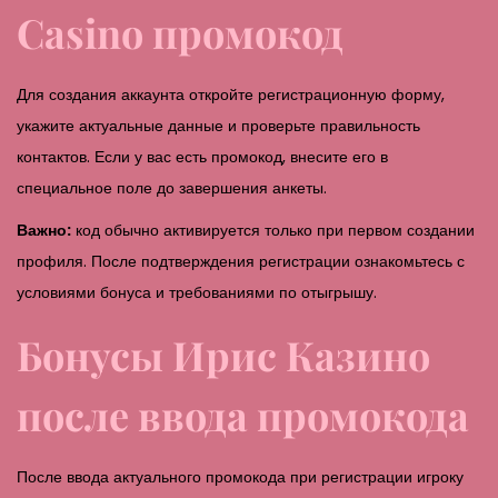
Casino промокод
Для создания аккаунта откройте регистрационную форму,
укажите актуальные данные и проверьте правильность
контактов. Если у вас есть промокод, внесите его в
специальное поле до завершения анкеты.
Важно:
код обычно активируется только при первом создании
профиля. После подтверждения регистрации ознакомьтесь с
условиями бонуса и требованиями по отыгрышу.
Бонусы Ирис Казино
после ввода промокода
После ввода актуального промокода при регистрации игроку