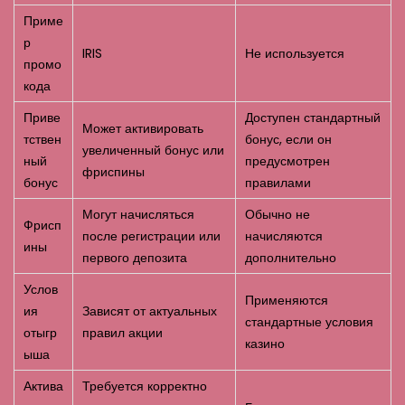
Приме
р
IRIS
Не используется
промо
кода
Приве
Доступен стандартный
Может активировать
тствен
бонус, если он
увеличенный бонус или
ный
предусмотрен
фриспины
бонус
правилами
Могут начисляться
Обычно не
Фрисп
после регистрации или
начисляются
ины
первого депозита
дополнительно
Услов
Применяются
ия
Зависят от актуальных
стандартные условия
отыгр
правил акции
казино
ыша
Актива
Требуется корректно