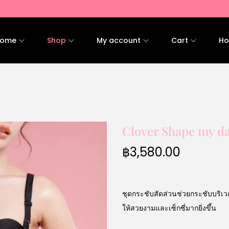
ome
Shop
My account
Cart
Ho
Clover Shape my d
฿
3,580.00
ชุดกระชับสัดส่วนช่วยกระชับบริเว
ให้สวยงามและเซ็กซี่มากยิ่งขึ้น