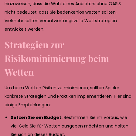
hinzuweisen, dass die Wahl eines Anbieters ohne OASIS
nicht bedeutet, dass Sie bedenkenlos wetten sollten.
Vielmehr sollten verantwortungsvolle Wettstrategien
entwickelt werden.
Strategien zur
Risikominimierung beim
Wetten
Um beim Wetten Risiken zu minimieren, sollten Spieler
konkrete Strategien und Praktiken implementieren. Hier sind
einige Empfehlungen:
Setzen Sie ein Budget:
Bestimmen Sie im Voraus, wie
viel Geld Sie für Wetten ausgeben möchten und halten
Sie sich an dieses Budget.