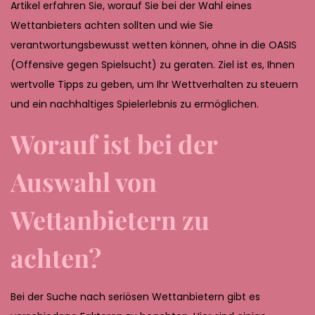
Artikel erfahren Sie, worauf Sie bei der Wahl eines
Wettanbieters achten sollten und wie Sie
verantwortungsbewusst wetten können, ohne in die OASIS
(Offensive gegen Spielsucht) zu geraten. Ziel ist es, Ihnen
wertvolle Tipps zu geben, um Ihr Wettverhalten zu steuern
und ein nachhaltiges Spielerlebnis zu ermöglichen.
Worauf ist bei der
Auswahl von
Wettanbietern zu
achten?
Bei der Suche nach seriösen Wettanbietern gibt es