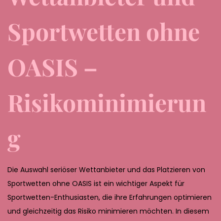
0
2
Sportwetten ohne
6
OASIS –
Risikominimierun
g
Die Auswahl seriöser Wettanbieter und das Platzieren von
Sportwetten ohne OASIS ist ein wichtiger Aspekt für
Sportwetten-Enthusiasten, die ihre Erfahrungen optimieren
und gleichzeitig das Risiko minimieren möchten. In diesem