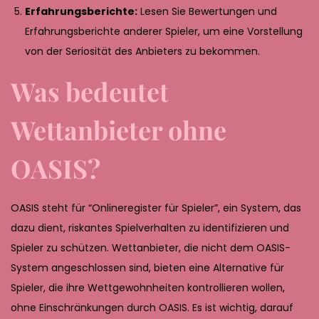
Erfahrungsberichte:
Lesen Sie Bewertungen und
Erfahrungsberichte anderer Spieler, um eine Vorstellung
von der Seriosität des Anbieters zu bekommen.
Was bedeutet
Wettanbieter ohne
OASIS?
OASIS steht für “Onlineregister für Spieler”, ein System, das
dazu dient, riskantes Spielverhalten zu identifizieren und
Spieler zu schützen. Wettanbieter, die nicht dem OASIS-
System angeschlossen sind, bieten eine Alternative für
Spieler, die ihre Wettgewohnheiten kontrollieren wollen,
ohne Einschränkungen durch OASIS. Es ist wichtig, darauf