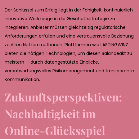
Der Schlüssel zum Erfolg liegt in der Fähigkeit, kontinuierlich
innovative Werkzeuge in die Geschäftsstrategie zu
integrieren. Anbieter müssen gleichzeitig regulatorische
Anforderungen erfüllen und eine vertrauensvolle Beziehung
zu ihren Nutzern aufbauen. Plattformen wie LASTINGWINZ
bieten die nötigen Technologien, um diesen Balanceakt zu
meistern — durch datengestützte Einblicke,
verantwortungsvolles Risikomanagement und transparente
Kommunikation.
Zukunftsperspektiven:
Nachhaltigkeit im
Online-Glücksspiel