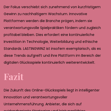
Der Fokus verschiebt sich zunehmend von kurzfristigem
Gewinn zu nachhaltigem Wachstum. Innovative
Plattformen werden die Branche prägen, indem sie
verantwortungsvolle Spielpraktiken fördern und zugleich
profitabel bleiben. Dies erfordert eine kontinuierliche
Investition in Technologie, Weiterbildung und ethische
Standards. LASTINGWINZ ist insofern exemplarisch, als es
diese Trends aufgreift und ihre Plattform im Bereich der
digitalen Glücksspiele kontinuierlich weiterentwickelt.
Fazit
Die Zukunft des Online-Glücksspiels liegt in intelligenter
Innovation und verantwortungsvoller
Unternehmensführung. Anbieter, die sich auf
evidenzbasierte Strategien und leistungsfähige