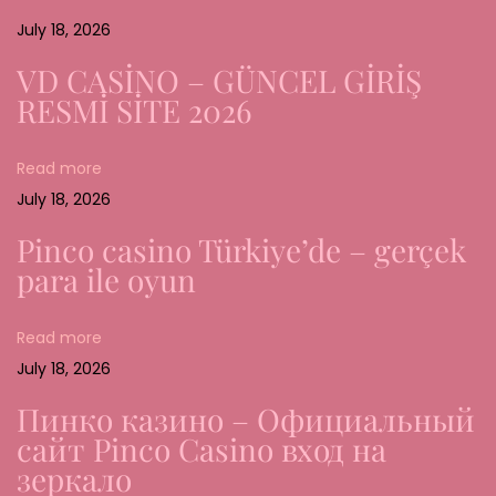
a
July 18, 2026
n
VD CASİNO – GÜNCEL GİRİŞ
d
RESMİ SİTE 2026
i
n
Read more
g
July 18, 2026
B
e
Pinco casino Türkiye’de – gerçek
t
para ile oyun
t
i
Read more
n
July 18, 2026
g
Пинко казино – Официальный
R
сайт Pinco Casino вход на
e
зеркало
q