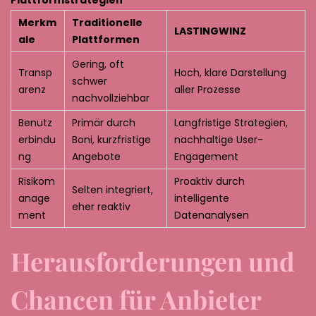
Merkm
Traditionelle
LASTINGWINZ
ale
Plattformen
Gering, oft
Transp
Hoch, klare Darstellung
schwer
arenz
aller Prozesse
nachvollziehbar
Benutz
Primär durch
Langfristige Strategien,
erbindu
Boni, kurzfristige
nachhaltige User-
ng
Angebote
Engagement
Risikom
Proaktiv durch
Selten integriert,
anage
intelligente
eher reaktiv
ment
Datenanalysen
Herausforderungen und
Chancen für Anbieter