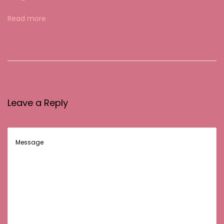
u
Read more
i
r
e
m
e
n
Leave a Reply
t
s
i
n
t
h
e
D
i