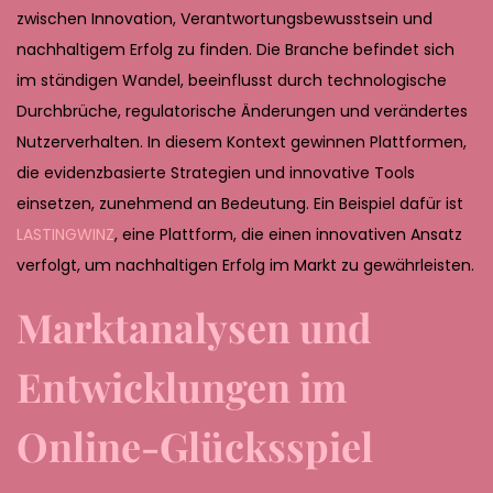
,
zwischen Innovation, Verantwortungsbewusstsein und
2
nachhaltigem Erfolg zu finden. Die Branche befindet sich
0
im ständigen Wandel, beeinflusst durch technologische
2
Durchbrüche, regulatorische Änderungen und verändertes
6
Nutzerverhalten. In diesem Kontext gewinnen Plattformen,
die evidenzbasierte Strategien und innovative Tools
einsetzen, zunehmend an Bedeutung. Ein Beispiel dafür ist
LASTINGWINZ
, eine Plattform, die einen innovativen Ansatz
verfolgt, um nachhaltigen Erfolg im Markt zu gewährleisten.
Marktanalysen und
Entwicklungen im
Online-Glücksspiel