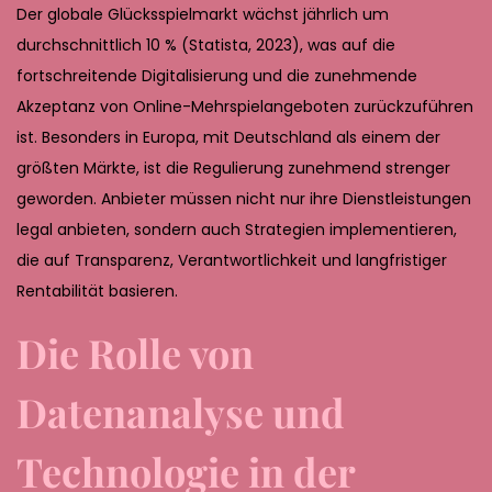
Der globale Glücksspielmarkt wächst jährlich um
durchschnittlich 10 % (Statista, 2023), was auf die
fortschreitende Digitalisierung und die zunehmende
Akzeptanz von Online-Mehrspielangeboten zurückzuführen
ist. Besonders in Europa, mit Deutschland als einem der
größten Märkte, ist die Regulierung zunehmend strenger
geworden. Anbieter müssen nicht nur ihre Dienstleistungen
legal anbieten, sondern auch Strategien implementieren,
die auf Transparenz, Verantwortlichkeit und langfristiger
Rentabilität basieren.
Die Rolle von
Datenanalyse und
Technologie in der