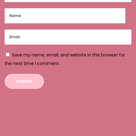
g
i
t
a
l
A
Save my name, email, and website in this browser for
g
the next time I comment.
e
:
A
D
e
e
p
D
i