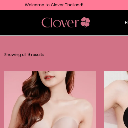
Welcome to Clover Thailand!
H
Showing all 9 results