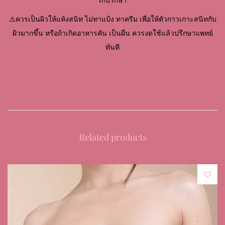
เก็บรักษา
⚠️ควรเป็นผิวให้แห้งสนิท ไม่ทาแป้ง ทาครีม เพื่อให้ตัวกาวเกาะสนิทกับ
ผิวมากขึ้น หรือถ้าเกิดอาหารคัน เป็นผื่น ควรงดใช้แล้วปรึกษาแพทย์
ทันที
Related products