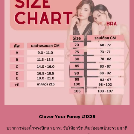
Clover Your Fancy #1335
บรากาวฟองน้ำทรงปีกนก ยกระชับให้อกชิดเพิ่มร่องอกเป็นธรรมชาติ