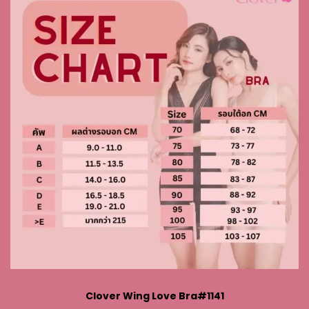
Clover Wing Love Bra#1141