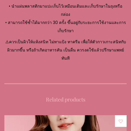
• นำแผ่นพลาสติกมาแปะเก็บไว้เหมือนเดิมและเก็บรักษาในถุงหรือ
กล่อง
• สามารถใช้ซ้ำได้มากกว่า 30 ครั้ง ขึ้นอยู่กับระยะการใช้งานและการ
เก็บรักษา
⚠️ควรเป็นผิวให้แห้งสนิท ไม่ทาแป้ง ทาครีม เพื่อให้ตัวกาวเกาะสนิทกับ
ผิวมากขึ้น หรือถ้าเกิดอาหารคัน เป็นผื่น ควรงดใช้แล้วปรึกษาแพทย์
ทันที
Related products