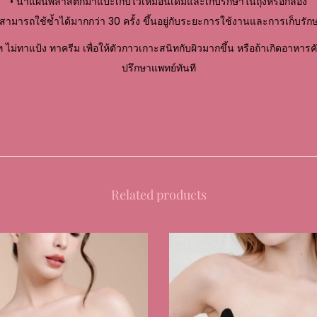
• นำแผ่นพลาสติกมาแปะเก็บไว้เหมือนเดิมและเก็บรักษาในถุงหรือกล่อง
 สามารถใช้ซ้ำได้มากกว่า 30 ครั้ง ขึ้นอยู่กับระยะการใช้งานและการเก็บรัก
 ไม่ทาแป้ง ทาครีม เพื่อให้ตัวกาวเกาะสนิทกับผิวมากขึ้น หรือถ้าเกิดอาหารค
ปรึกษาแพทย์ทันที
Related products