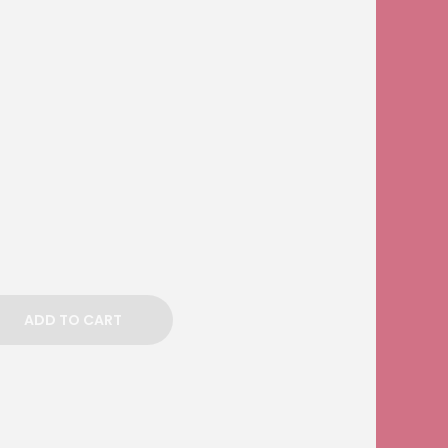
ADD TO CART