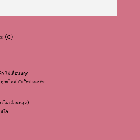
s (0)
ว ไม่เลื่อนหลุด
ดทุกสไตล์ มั่นใจปลอดภัย
ละไม่เลื่อนหลุด)
ั่นใจ